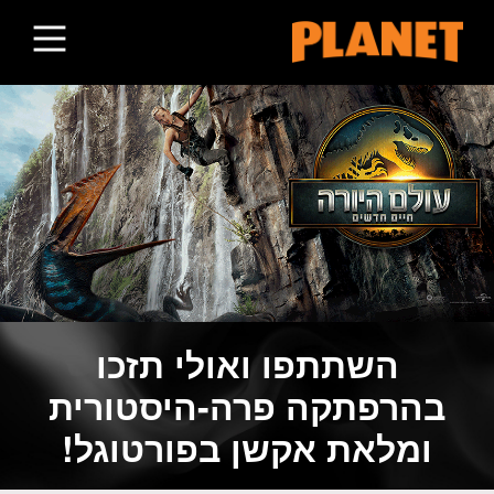
השתתפו ואולי תזכו
בהרפתקה פרה-היסטורית
ומלאת אקשן בפורטוגל!