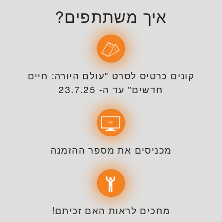
איך משתתפים?
קונים כרטיס לסרט "עולם היורה: חיים
חדשים" עד ה- 23.7.25
מכניסים את מספר ההזמנה
מחכים לראות האם זכיתם!